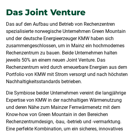
Das Joint Venture
Das auf den Aufbau und Betrieb von Rechenzentren
spezialisierte norwegische Unternehmen Green Mountain
und der deutsche Energieerzeuger KMW haben sich
zusammengeschlossen, um in Mainz ein hochmodernes
Rechenzentrum zu bauen. Beide Unternehmen halten
jeweils 50% an einem neuen Joint Venture. Das
Rechenzentrum wird durch erneuerbare Energien aus dem
Portfolio von KMW mit Strom versorgt und nach höchsten
Nachhaltigkeitsstandards betrieben.
Die Symbiose beider Unternehmen vereint die langjährige
Expertise von KMW in der nachhaltigen Wärmenutzung
und deren Nähe zum Mainzer Fernwärmenetz mit dem
Know-how von Green Mountain in den Bereichen
Rechenzentrumdesign, -bau, -betrieb und -vermarktung.
Eine perfekte Kombination, um ein sicheres, innovatives