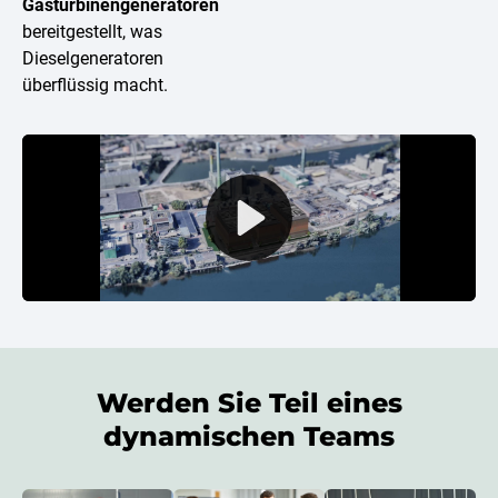
Gasturbinengeneratoren
bereitgestellt, was
Dieselgeneratoren
überflüssig macht.
Werden Sie Teil eines
dynamischen Teams