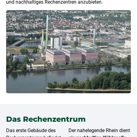
und nachhaltiges Rechenzentren anzubieten.
Das Rechenzentrum
Das erste Gebäude des
Der nahelegende Rhein dient