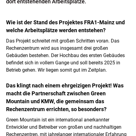
dort entstehenden Arbeitsplätze.
Wie ist der Stand des Projektes FRA1-Mainz und
welche Arbeitsplätze werden entstehen?
Das Projekt schreitet mit großen Schritten voran. Das
Rechenzentrum wird aus insgesamt drei großen
Gebäuden bestehen. Der Hochbau des ersten Gebäudes
befindet sich in vollem Gange und soll bereits 2025 in
Betrieb gehen. Wir liegen somit gut im Zeitplan.
Das klingt nach einem ehrgeizigen Projekt! Was
macht die Partnerschaft zwischen Green
Mountain und KMW, die gemeinsam das
Rechenzentrum errichten, so besonders?
Green Mountain ist ein international anerkannter
Entwickler und Betreiber von großen und nachhaltigen
Rechenzentren, mit jahrelanger internationaler Erfahrung