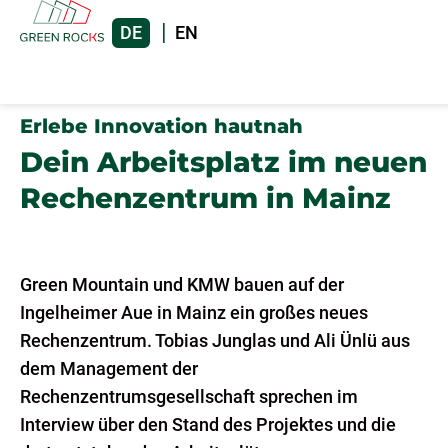
DE
EN
Erlebe Innovation hautnah
Dein Arbeitsplatz im neuen
Rechenzentrum in Mainz
Green Mountain und KMW bauen auf der
Ingelheimer Aue in Mainz ein großes neues
Rechenzentrum. Tobias Junglas und Ali Ünlü aus
dem Management der
Rechenzentrumsgesellschaft sprechen im
Interview über den Stand des Projektes und die