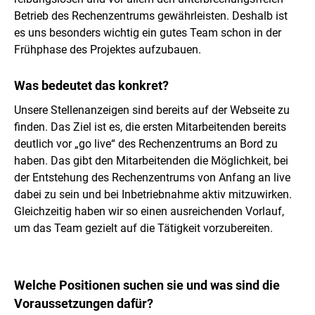
Betrieb des Rechenzentrums gewährleisten. Deshalb ist
es uns besonders wichtig ein gutes Team schon in der
Frühphase des Projektes aufzubauen.
Was bedeutet das konkret?
Unsere Stellenanzeigen sind bereits auf der Webseite zu
finden. Das Ziel ist es, die ersten Mitarbeitenden bereits
deutlich vor „go live“ des Rechenzentrums an Bord zu
haben. Das gibt den Mitarbeitenden die Möglichkeit, bei
der Entstehung des Rechenzentrums von Anfang an live
dabei zu sein und bei Inbetriebnahme aktiv mitzuwirken.
Gleichzeitig haben wir so einen ausreichenden Vorlauf,
um das Team gezielt auf die Tätigkeit vorzubereiten.
Welche Positionen suchen sie und was sind die
Voraussetzungen dafür?