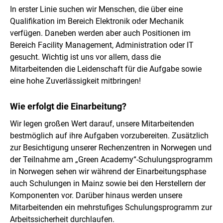
In erster Linie suchen wir Menschen, die über eine
Qualifikation im Bereich Elektronik oder Mechanik
verfügen. Daneben werden aber auch Positionen im
Bereich Facility Management, Administration oder IT
gesucht. Wichtig ist uns vor allem, dass die
Mitarbeitenden die Leidenschaft für die Aufgabe sowie
eine hohe Zuverlässigkeit mitbringen!
Wie erfolgt die Einarbeitung?
Wir legen großen Wert darauf, unsere Mitarbeitenden
bestmöglich auf ihre Aufgaben vorzubereiten. Zusätzlich
zur Besichtigung unserer Rechenzentren in Norwegen und
der Teilnahme am „Green Academy“-Schulungsprogramm
in Norwegen sehen wir während der Einarbeitungsphase
auch Schulungen in Mainz sowie bei den Herstellern der
Komponenten vor. Darüber hinaus werden unsere
Mitarbeitenden ein mehrstufiges Schulungsprogramm zur
Arbeitssicherheit durchlaufen.