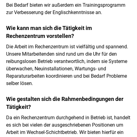
Bei Bedarf bieten wir außerdem ein Trainingsprogramm
zur Verbesserung der Englischkenntnisse an.
Wie kann man sich die Tätigkeit im
Rechenzentrum vorstellen?
Die Arbeit im Rechenzentrum ist vielfältig und spannend.
Unsere Mitarbeitenden sind rund um die Uhr für den
reibungslosen Betrieb verantwortlich, indem sie Systeme
überwachen, Neuinstallationen, Wartungs- und
Reparaturarbeiten koordinieren und bei Bedarf Probleme
selber lösen.
Wie gestalten sich die Rahmenbedingungen der
Tätigkeit?
Da ein Rechenzentrum durchgehend in Betrieb ist, handelt
es sich bei vielen der ausgeschriebenen Positionen um
Arbeit im Wechsel-Schichtbetrieb. Wir bieten hierfür ein