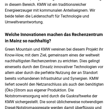
in diesem Bereich. KMW ist ein traditionsreicher
Energieerzeuger mit kommunalen Anteilseignern. Wir
beide teilen die Leidenschaft für Technologie und
Umweltverantwortung.
Welche Innovationen machen das Rechenzentrum
in Mainz so nachhaltig?
Green Mountain und KMW vereinen bei diesem Projekt ihr
Know-How, mit dem Ziel, gemeinsam eines der weltweit
nachhaltigsten Rechenzentren zu errichten. Dies gelingt
einerseits durch den Einsatz innovativer Technologien vor
allem aber durch die perfekte Nutzung der an Standort
bereits vorhandenen Infrastruktur und Synergien. KMW
liefert sowohl den Netzanschluss als auch den benötigten
(Öko-)Strom aus eigener Produktion. Die
Notstromversorgung wird durch die Gaskraftwerke der
KMW sichergestellt. Die sonst üblicherweise notwendigen
Diesel-Notstromaggregate werden damit überflüssig und