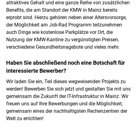
attraktives Gehalt und eine ganze Reihe von zusätzlichen
Benefits, die am Standort der KMW in Mainz bereits
erprobt sind. Hierzu gehören neben einer Altersvorsorge,
der Möglichkeit am Job-Rad Programm teilzunehmen
auch Dinge wie kostenlose Parkplätze vor Ort, die
Nutzung der KMW-Kantine zu vergünstigten Preisen,
verschiedene Gesundheitsnagebote und vieles mehr.
Haben Sie abschließend noch eine Botschaft für
interessierte Bewerber?
Wir laden Sie ein, Teil dieses wegweisenden Projekts zu
werden! Bewerben Sie sich jetzt und gestalten Sie mit uns
gemeinsam die Zukunft der IT-Infrastruktur in Mainz. Wir
freuen uns auf Ihre Bewerbungen und die Möglichkeit,
gemeinsam eines der nachhaltigsten Rechenzentren der
Welt zu errichten!